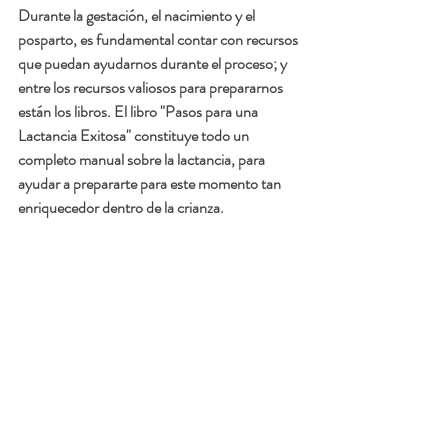
Durante la gestación, el nacimiento y el 
posparto, es fundamental contar con recursos 
que puedan ayudarnos durante el proceso; y 
entre los recursos valiosos para prepararnos 
están los libros. El libro "Pasos para una 
Lactancia Exitosa" constituye todo un 
completo manual sobre la lactancia, para 
ayudar a prepararte para este momento tan 
enriquecedor dentro de la crianza. 