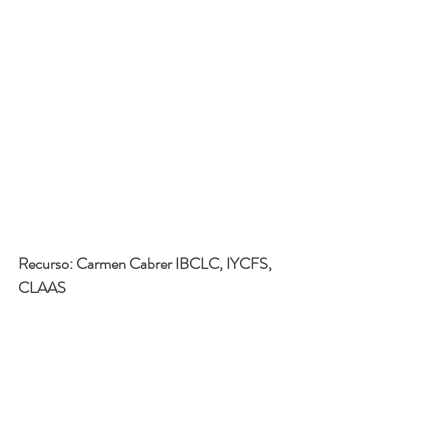
Recurso: 
Carmen Cabrer IBCLC, IYCFS, 
CLAAS