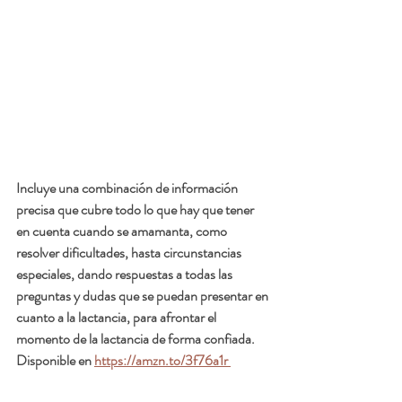
Incluye una combinación de información 
precisa que cubre todo lo que hay que tener 
en cuenta cuando se amamanta, como 
resolver dificultades, hasta circunstancias 
especiales, dando respuestas a todas las 
preguntas y dudas que se puedan presentar en 
cuanto a la lactancia, para afrontar el 
momento de la lactancia de forma confiada. 
Disponible en 
https://amzn.to/3f76a1r 