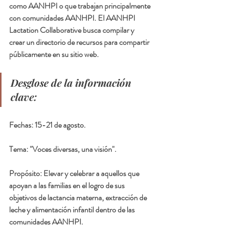
como AANHPI o que trabajan principalmente 
con comunidades AANHPI. El AANHPI 
Lactation Collaborative busca compilar y 
crear un directorio de recursos para compartir 
públicamente en su sitio web.
Desglose de la información 
clave:
Fechas: 15-21 de agosto.
Tema: "Voces diversas, una visión".
Propósito: Elevar y celebrar a aquellos que 
apoyan a las familias en el logro de sus 
objetivos de lactancia materna, extracción de 
leche y alimentación infantil dentro de las 
comunidades AANHPI.