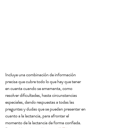
Incluye una combinación de información 
precisa que cubre todo lo que hay que tener 
en cuenta cuando se amamanta, como 
resolver dificultades, hasta circunstancias 
especiales, dando respuestas a todas las 
preguntas y dudas que se puedan presentar en 
cuanto a la lactancia, para afrontar el 
momento de la lactancia de forma confiada. 