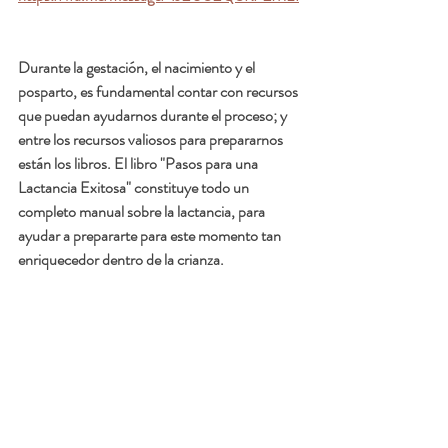
Durante la gestación, el nacimiento y el 
posparto, es fundamental contar con recursos 
que puedan ayudarnos durante el proceso; y 
entre los recursos valiosos para prepararnos 
están los libros. El libro "Pasos para una 
Lactancia Exitosa" constituye todo un 
completo manual sobre la lactancia, para 
ayudar a prepararte para este momento tan 
enriquecedor dentro de la crianza. 