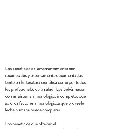
Los beneficios del amamantamiento son 
reconocidos y extensamente documentados 
tanto en la literatura científica como por todos 
los profesionales de la salud.  Los bebés nacen 
con un sistema inmunológico incompleto, que 
solo los factores inmunológicos que provee la 
leche humana puede completar.
Los beneficios que ofrecen el 