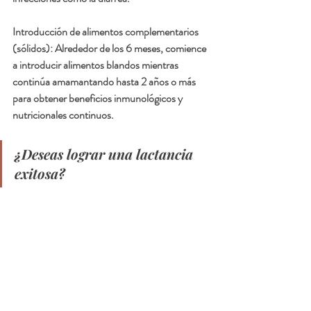
Introducción de alimentos complementarios 
(sólidos): Alrededor de los 6 meses, comience 
a introducir alimentos blandos mientras 
continúa amamantando hasta 2 años o más 
para obtener beneficios inmunológicos y 
nutricionales continuos.
¿Deseas lograr una lactancia 
exitosa?