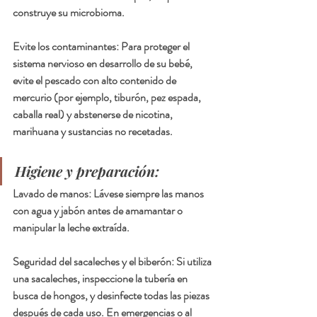
construye su microbioma.
Evite los contaminantes: Para proteger el 
sistema nervioso en desarrollo de su bebé, 
evite el pescado con alto contenido de 
mercurio (por ejemplo, tiburón, pez espada, 
caballa real) y abstenerse de nicotina, 
marihuana y sustancias no recetadas.
Higiene y preparación:
Lavado de manos: Lávese siempre las manos 
con agua y jabón antes de amamantar o 
manipular la leche extraída.
Seguridad del sacaleches y el biberón: Si utiliza 
una sacaleches, inspeccione la tubería en 
busca de hongos, y desinfecte todas las piezas 
después de cada uso. En emergencias o al 