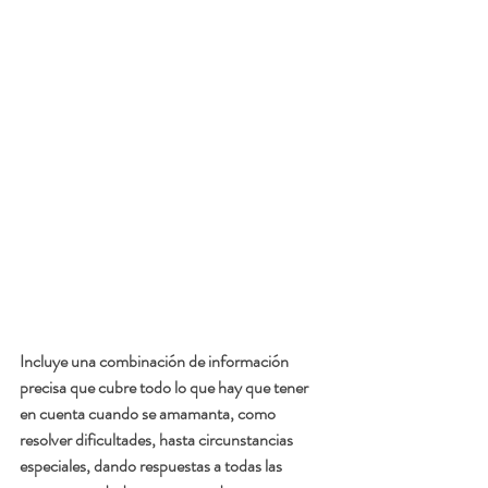
Incluye una combinación de información 
precisa que cubre todo lo que hay que tener 
en cuenta cuando se amamanta, como 
resolver dificultades, hasta circunstancias 
especiales, dando respuestas a todas las 