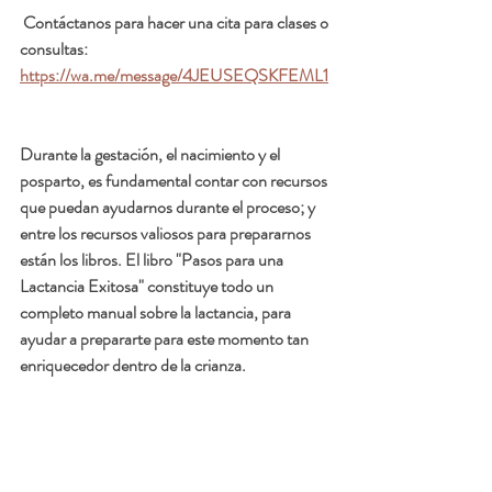
 Contáctanos para hacer una cita para clases o 
consultas:
https://wa.me/message/4JEUSEQSKFEML1
Durante la gestación, el nacimiento y el 
posparto, es fundamental contar con recursos 
que puedan ayudarnos durante el proceso; y 
entre los recursos valiosos para prepararnos 
están los libros. El libro "Pasos para una 
Lactancia Exitosa" constituye todo un 
completo manual sobre la lactancia, para 
ayudar a prepararte para este momento tan 
enriquecedor dentro de la crianza.