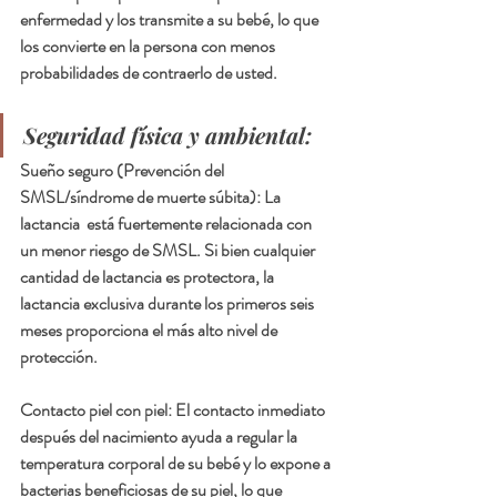
enfermedad y los transmite a su bebé, lo que 
los convierte en la persona con menos 
probabilidades de contraerlo de usted.
Seguridad física y ambiental:
Sueño seguro (Prevención del 
SMSL/síndrome de muerte súbita): La 
lactancia  está fuertemente relacionada con 
un menor riesgo de SMSL. Si bien cualquier 
cantidad de lactancia es protectora, la 
lactancia exclusiva durante los primeros seis 
meses proporciona el más alto nivel de 
protección.
Contacto piel con piel: El contacto inmediato 
después del nacimiento ayuda a regular la 
temperatura corporal de su bebé y lo expone a 
bacterias beneficiosas de su piel, lo que 