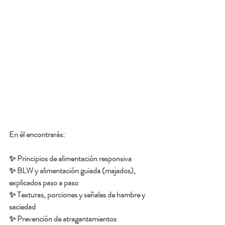
En él encontrarás:
✨ Principios de alimentación responsiva
✨ BLW y alimentación guiada (majados), 
explicados paso a paso
✨ Texturas, porciones y señales de hambre y 
saciedad
✨ Prevención de atragantamientos