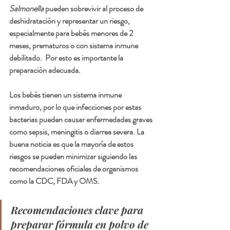
Salmonella
 pueden sobrevivir al proceso de 
deshidratación y representar un riesgo, 
especialmente para bebés menores de 2 
meses, prematuros o con sistema inmune 
debilitado.  Por esto es importante la 
preparación adecuada.
Los bebés tienen un sistema inmune 
inmaduro, por lo que infecciones por estas 
bacterias pueden causar enfermedades graves 
como sepsis, meningitis o diarrea severa. La 
buena noticia es que la mayoría de estos 
riesgos se pueden minimizar siguiendo las 
recomendaciones oficiales de organismos 
como la CDC, FDA y OMS.
Recomendaciones clave para 
preparar fórmula en polvo de 