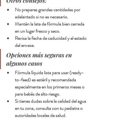
Otros consejos:
No prepares grandes cantidades por 
adelantado si no es necesario.
Mantén la lata de fórmula bien cerrada 
en un lugar fresco y seco.
Revisa la fecha de caducidad y el estado 
del envase.
Opciones más seguras en 
algunos casos
Fórmula líquida lista para usar (ready-
to-feed) es estéril y recomendada 
especialmente en los primeros meses o 
para bebés de alto riesgo.
Si tienes dudas sobre la calidad del agua 
en tu zona, consulta con tu pediatra o 
autoridades locales de salud.