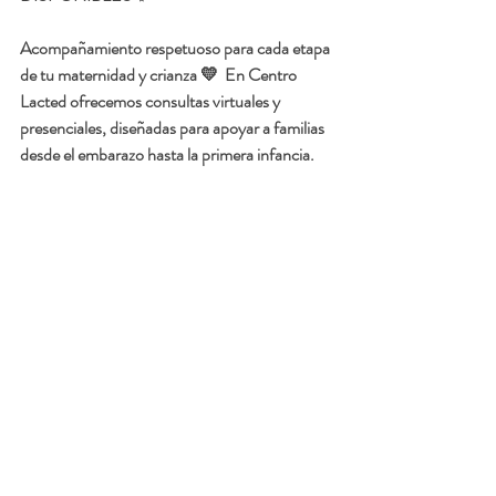
Acompañamiento respetuoso para cada etapa 
de tu maternidad y crianza 💛  En Centro 
Lacted ofrecemos consultas virtuales y 
presenciales, diseñadas para apoyar a familias 
desde el embarazo hasta la primera infancia.