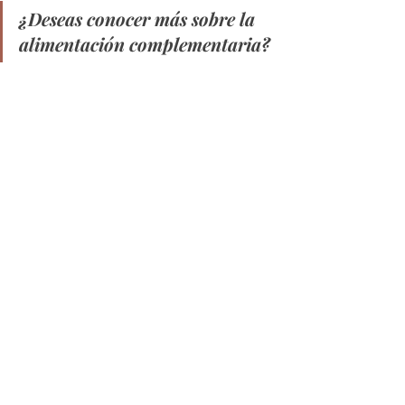
¿Deseas conocer más sobre la 
alimentación complementaria?