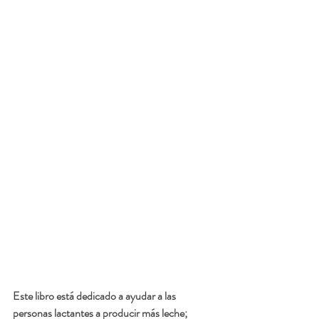
Este libro está dedicado a ayudar a las 
personas lactantes a producir más leche; 