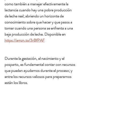
como también a manejar efectivamente la 
lactancia cuando hay una pobre producción 
de leche real; abriendo un horizonte de 
conocimiento sobre que hacer y que pasos a 
tomar cuando una persona se enfrenta a una 
baja producción de leche. Disponible en 
https://amzn.to/3rBfPAF
Durante la gestación, el nacimiento y el 
posparto, es fundamental contar con recursos 
que puedan ayudarnos durante el proceso; y 
entre los recursos valiosos para prepararnos 
están los libros. 