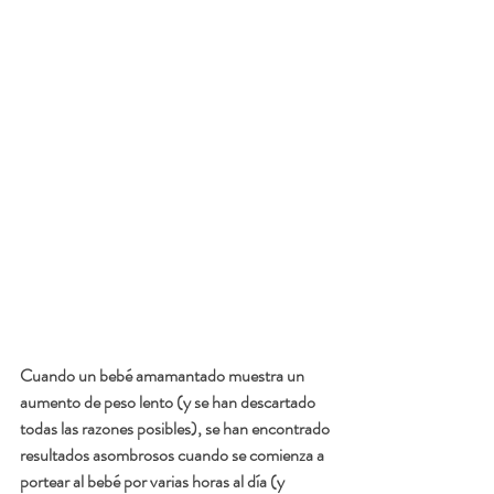
Cuando un bebé amamantado muestra un 
aumento de peso lento (y se han descartado 
todas las razones posibles), se han encontrado 
resultados asombrosos cuando se comienza a 
portear al bebé por varias horas al día (y 