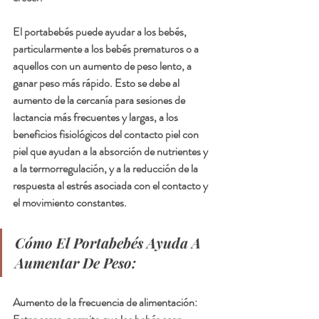
El portabebés puede ayudar a los bebés, 
particularmente a los bebés prematuros o a 
aquellos con un aumento de peso lento, a 
ganar peso más rápido. Esto se debe al 
aumento de la cercanía para sesiones de 
lactancia más frecuentes y largas, a los 
beneficios fisiológicos del contacto piel con 
piel que ayudan a la absorción de nutrientes y 
a la termorregulación, y a la reducción de la 
respuesta al estrés asociada con el contacto y 
el movimiento constantes.
Cómo El Portabebés Ayuda A 
Aumentar De Peso:
Aumento de la frecuencia de alimentación: 