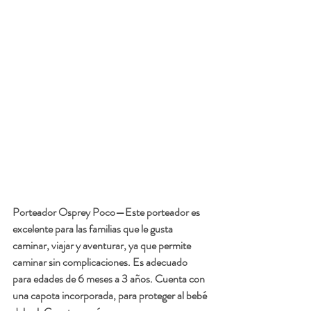
Porteador Osprey Poco
—Este porteador es 
excelente para las familias que le gusta 
caminar, viajar y aventurar, ya que permite 
caminar sin complicaciones. Es adecuado 
para edades de 6 meses a 3 años. Cuenta con 
una capota incorporada, para proteger al bebé 