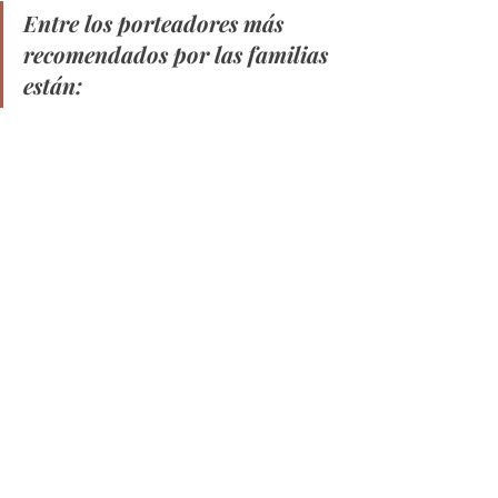
Entre los porteadores más 
recomendados por las familias 
están: