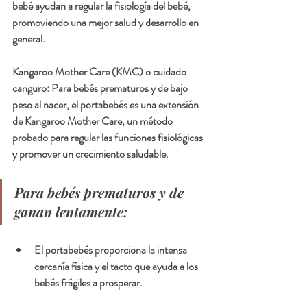
bebé ayudan a regular la fisiología del bebé, 
promoviendo una mejor salud y desarrollo en 
general.
Kangaroo Mother Care (KMC) o cuidado 
canguro: Para bebés prematuros y de bajo 
peso al nacer, el portabebés es una extensión 
de Kangaroo Mother Care, un método 
probado para regular las funciones fisiológicas 
y promover un crecimiento saludable.
Para bebés prematuros y de 
ganan lentamente:
El portabebés proporciona la intensa 
cercanía física y el tacto que ayuda a los 
bebés frágiles a prosperar.