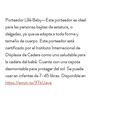
Porteador Líllé Baby
—Este porteador es ideal 
para las personas bajitas de estatura, o 
delgadas, ya que se adapta a toda forma y 
tamaño de cuerpo. Este porteador está 
certificado por el Instituto Internacional de 
Displasia de Cadera como uno saludable para 
la cadera del bebé. Cuenta con una capota 
desmontable para proteger del sol. Se puede 
usar en infantes de 7-45 libras. Disponible en 
https://amzn.to/3TbUave