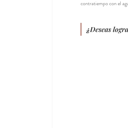
contratiempo con el aga
¿Deseas logra