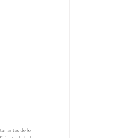
ar antes de lo 