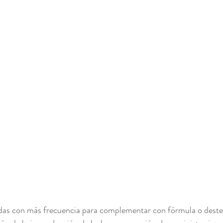
adas con más frecuencia para complementar con fórmula o destet