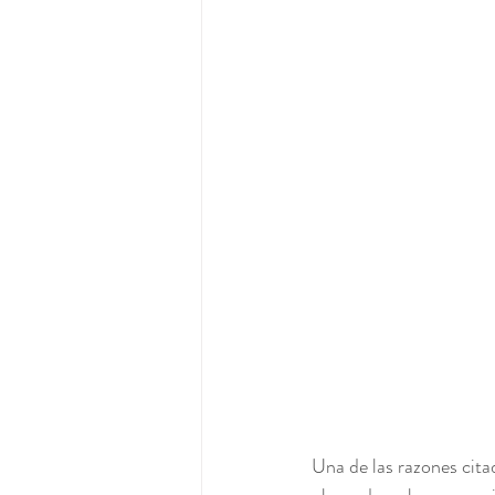
Una de las razones cit