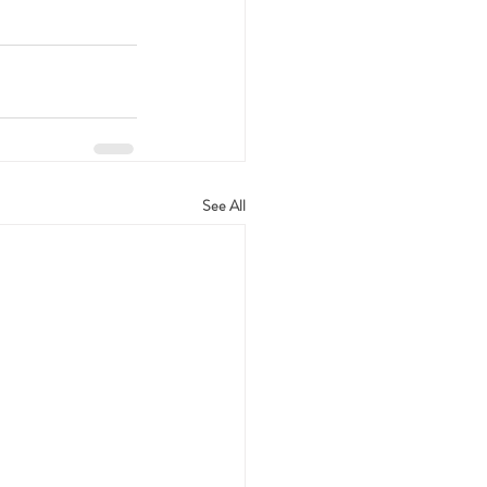
See All