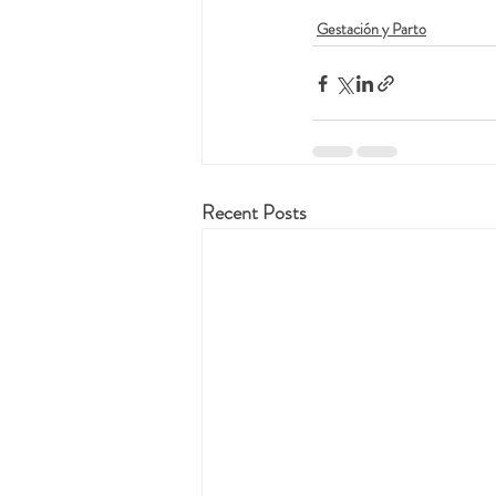
Gestación y Parto
Recent Posts