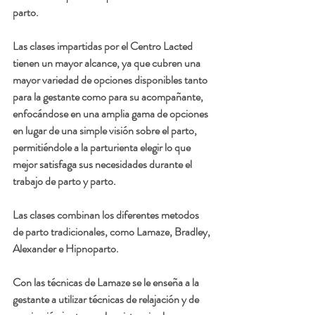
parto.
Las clases impartidas por el Centro Lacted 
tienen un mayor alcance, ya que cubren una 
mayor variedad de opciones disponibles tanto 
para la gestante como para su acompañante, 
enfocándose en una amplia gama de opciones 
en lugar de una simple visión sobre el parto, 
permitiéndole a la parturienta elegir lo que 
mejor satisfaga sus necesidades durante el 
trabajo de parto y parto. 
Las clases combinan los diferentes metodos 
de parto tradicionales, como Lamaze, Bradley, 
Alexander e Hipnoparto. 
Con las 
técnicas de Lamaze 
se le enseña a la 
gestante a utilizar técnicas de relajación y de 