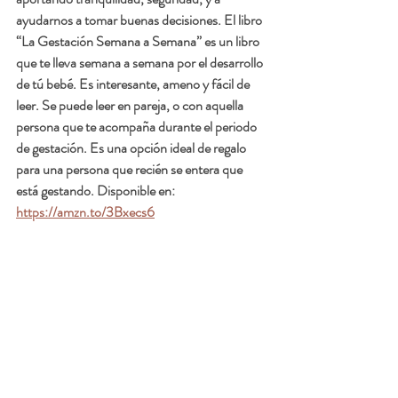
ayudarnos a tomar buenas decisiones. El libro 
“La Gestación Semana a Semana” es un libro 
que te lleva semana a semana por el desarrollo 
de tú bebé. Es interesante, ameno y fácil de 
leer. Se puede leer en pareja, o con aquella 
persona que te acompaña durante el periodo 
de gestación. Es una opción ideal de regalo 
para una persona que recién se entera que 
está gestando. Disponible en: 
https://amzn.to/3Bxecs6