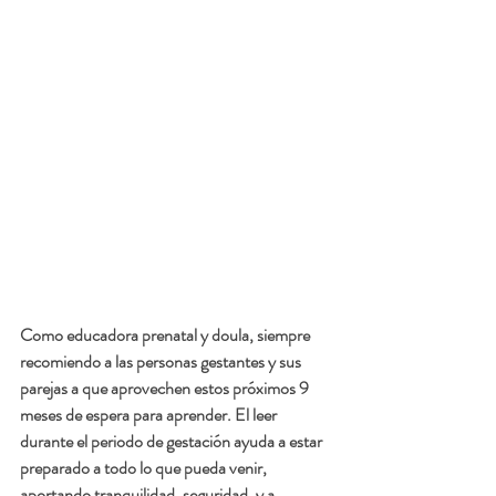
Como educadora prenatal y doula, siempre 
recomiendo a las personas gestantes y sus 
parejas a que aprovechen estos próximos 9 
meses de espera para aprender. El leer 
durante el periodo de gestación ayuda a estar 
preparado a todo lo que pueda venir, 
aportando tranquilidad, seguridad, y a 