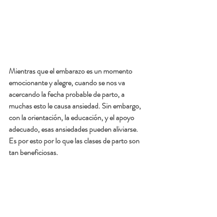
Mientras que el embarazo es un momento 
emocionante y alegre, cuando se nos va 
acercando la fecha probable de parto, a 
muchas esto le causa ansiedad. Sin embargo, 
con la orientación, la educación, y el apoyo 
adecuado, esas ansiedades pueden aliviarse. 
Es por esto por lo que las clases de parto son 
tan beneficiosas. 