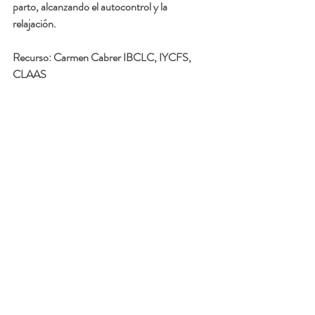
parto, alcanzando el autocontrol y la 
relajación.
Recurso: 
Carmen Cabrer IBCLC, IYCFS, 
CLAAS