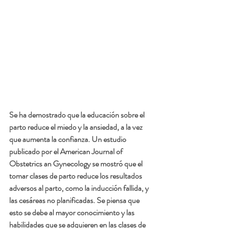
Se ha demostrado que la educación sobre el 
parto reduce el miedo y la ansiedad, a la vez 
que aumenta la confianza. Un estudio 
publicado por el American Journal of 
Obstetrics an Gynecology se mostró que el 
tomar clases de parto reduce los resultados 
adversos al parto, como la inducción fallida, y 
las cesáreas no planificadas. Se piensa que 
esto se debe al mayor conocimiento y las 
habilidades que se adquieren en las clases de 